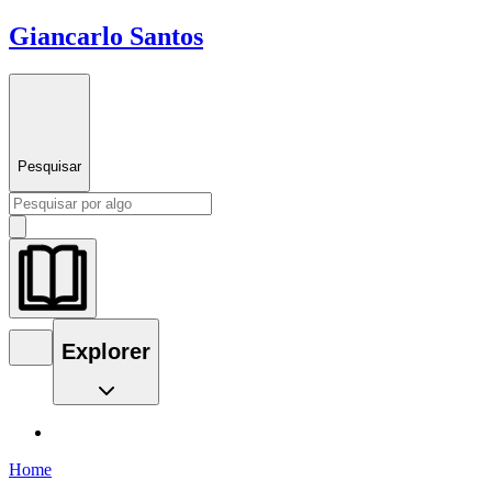
Giancarlo Santos
Pesquisar
Explorer
Home