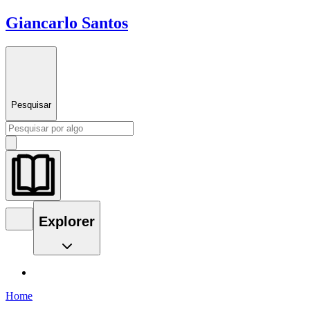
Giancarlo Santos
Pesquisar
Explorer
Home