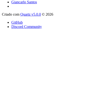
Giancarlo Santos
Criado com
Quartz v5.0.0
© 2026
GitHub
Discord Community