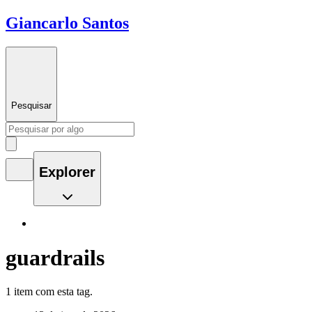
Giancarlo Santos
Pesquisar
Explorer
guardrails
1 item com esta tag.