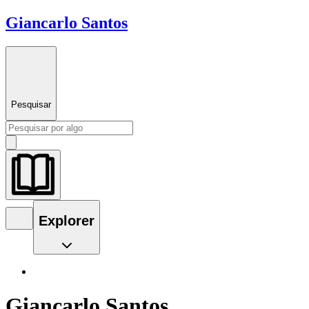
Giancarlo Santos
Pesquisar
Explorer
Giancarlo Santos