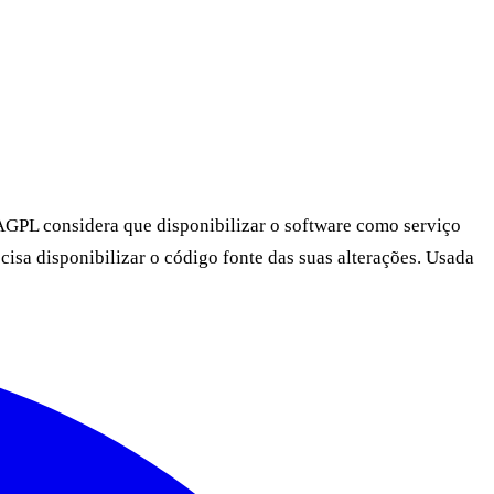
AGPL considera que disponibilizar o software como serviço
isa disponibilizar o código fonte das suas alterações. Usada