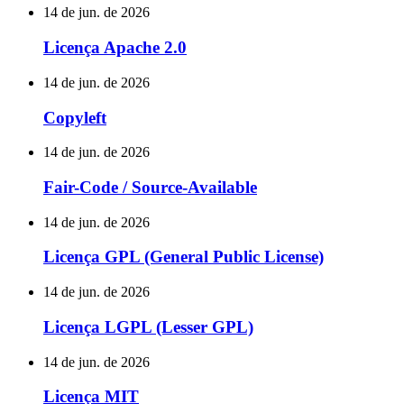
14 de jun. de 2026
Licença Apache 2.0
14 de jun. de 2026
Copyleft
14 de jun. de 2026
Fair-Code / Source-Available
14 de jun. de 2026
Licença GPL (General Public License)
14 de jun. de 2026
Licença LGPL (Lesser GPL)
14 de jun. de 2026
Licença MIT