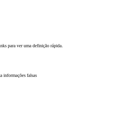
inks para ver uma definição rápida.
 informações falsas