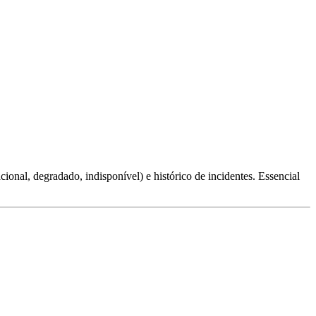
ional, degradado, indisponível) e histórico de incidentes. Essencial