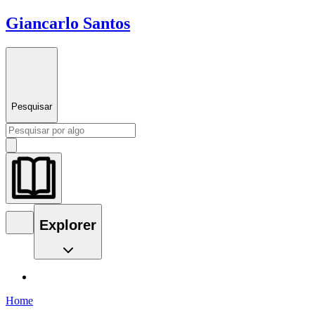
Giancarlo Santos
Pesquisar
Explorer
Home