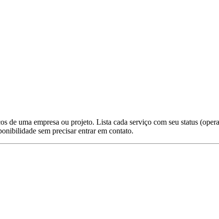
os de uma empresa ou projeto. Lista cada serviço com seu status (operac
onibilidade sem precisar entrar em contato.