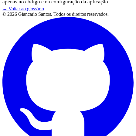
apenas no código e na configuração da aplicação.
← Voltar ao glossário
© 2026 Giancarlo Santos. Todos os direitos reservados.